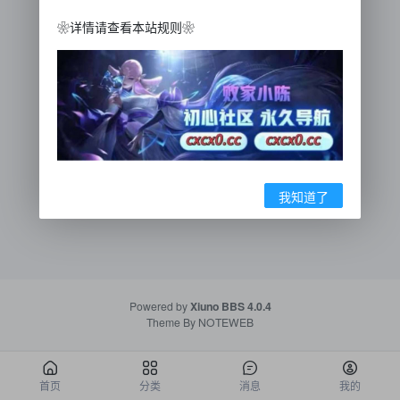
❀详情请查看本站规则❀
我知道了
Powered by
Xiuno BBS
4.0.4
Theme By
NOTEWEB
首页
分类
消息
我的