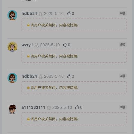
hdbb24
2025-5-10
0
6
楼
该用户被关禁闭，内容被隐藏。
wzry1
2025-5-10
0
5
楼
该用户被关禁闭，内容被隐藏。
hdbb24
2025-5-10
0
4
楼
该用户被关禁闭，内容被隐藏。
a111333111
2025-5-10
0
3
楼
该用户被关禁闭，内容被隐藏。