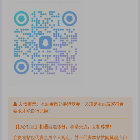
友情提示：本站金币兑换追梦金！必须是本站玩家符合
要求才能自行兑换！
【初心社区】相遇就是缘分，和谐交流，互相尊重！
会员发帖仅代表会员个人观点，并不代表本站赞同其观点和