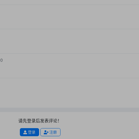
0
0
请先登录后发表评论！
登录
注册