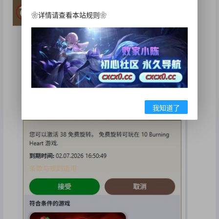
❀详情请查看本站规则❀
我知道了